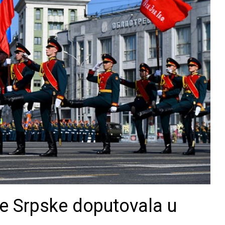
ke Srpske doputovala u