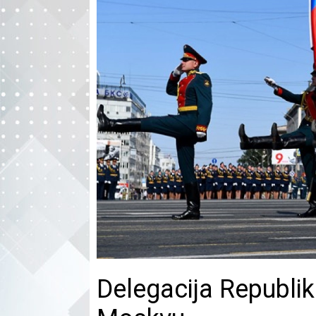
Delegacija Republi