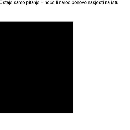
 Ostaje samo pitanje – hoće li narod ponovo nasjesti na istu