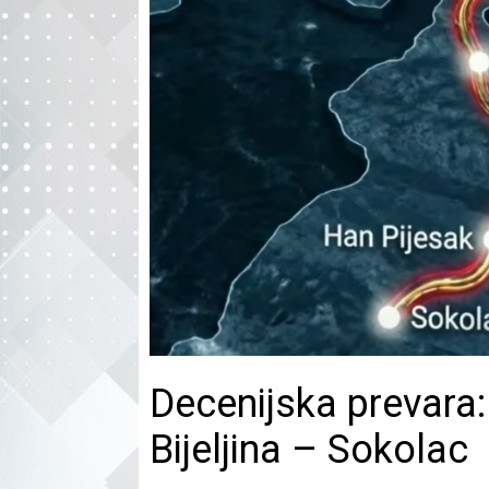
Decenijska prevara:
Bijeljina – Sokolac