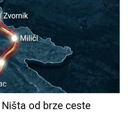
 Ništa od brze ceste