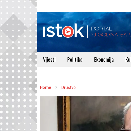
Vijesti
Politika
Ekonomija
Ku
Home
Društvo